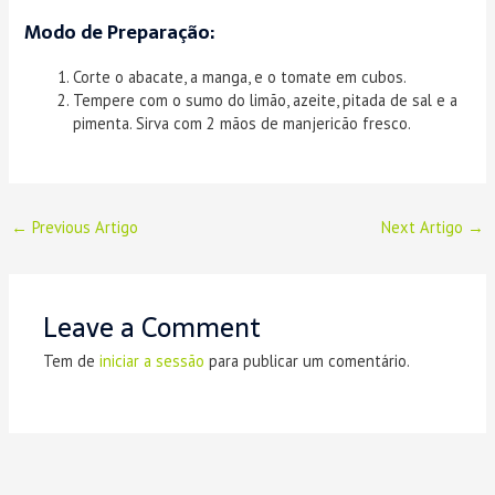
Modo de Preparação:
Corte o abacate, a manga, e o tomate em cubos.
Tempere com o sumo do limão, azeite, pitada de sal e a
pimenta. Sirva com 2 mãos de manjericão fresco.
←
Previous Artigo
Next Artigo
→
Leave a Comment
Tem de
iniciar a sessão
para publicar um comentário.