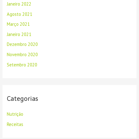
Janeiro 2022
Agosto 2021
Março 2021
Janeiro 2021
Dezembro 2020
Novembro 2020
Setembro 2020
Categorias
Nutrição
Receitas