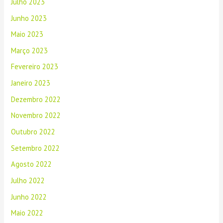
Julho 2023
Junho 2023
Maio 2023
Março 2023
Fevereiro 2023
Janeiro 2023
Dezembro 2022
Novembro 2022
Outubro 2022
Setembro 2022
Agosto 2022
Julho 2022
Junho 2022
Maio 2022