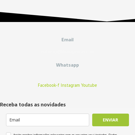
Email
nutricao@lilianajanicas.com
Whatsapp
Facebook-f
Instagram
Youtube
Receba todas as novidades
ENVIAR