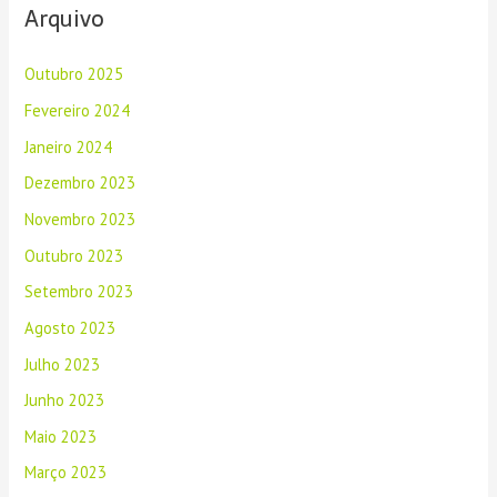
Arquivo
Outubro 2025
Fevereiro 2024
Janeiro 2024
Dezembro 2023
Novembro 2023
Outubro 2023
Setembro 2023
Agosto 2023
Julho 2023
Junho 2023
Maio 2023
Março 2023