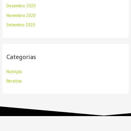
Dezembro 2020
Novembro 2020
Setembro 2020
Categorias
Nutrição
Receitas