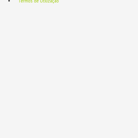
Termos de Utilização