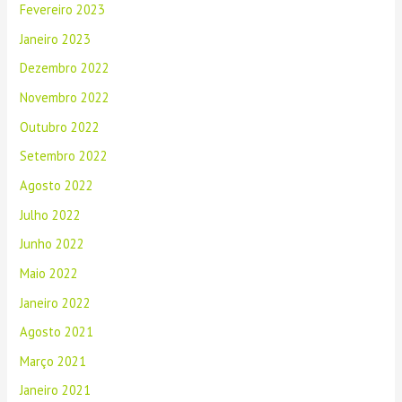
Fevereiro 2023
Janeiro 2023
Dezembro 2022
Novembro 2022
Outubro 2022
Setembro 2022
Agosto 2022
Julho 2022
Junho 2022
Maio 2022
Janeiro 2022
Agosto 2021
Março 2021
Janeiro 2021